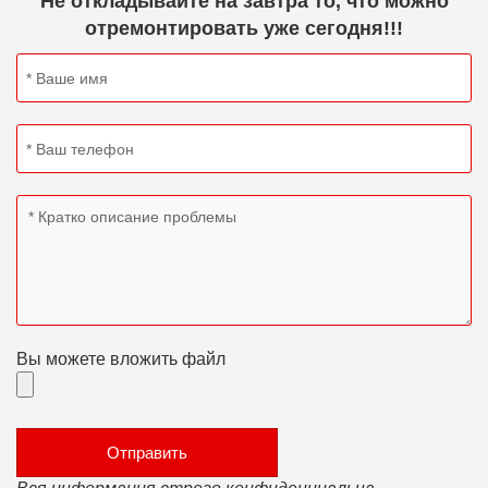
Не откладывайте на завтра то, что можно
отремонтировать уже сегодня!!!
Вы можете вложить файл