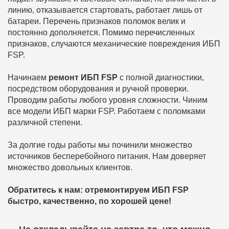
линию, отказывается стартовать, работает лишь от
батареи. Перечень признаков поломок велик и
постоянно дополняется. Помимо перечисленных
признаков, случаются механические повреждения ИБП
FSP.
Начинаем
ремонт ИБП FSP
с полной диагностики,
посредством оборудования и ручной проверки.
Проводим работы любого уровня сложности. Чиним
все модели ИБП марки FSP. Работаем с поломками
различной степени.
За долгие годы работы мы починили множество
источников бесперебойного питания. Нам доверяет
множество довольных клиентов.
Обратитесь к нам: отремонтируем ИБП FSP
быстро, качественно, по хорошей цене!