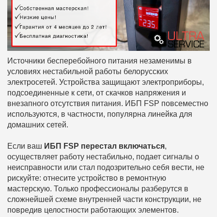
Источники бесперебойного питания незаменимы в
условиях нестабильной работы белорусских
электросетей. Устройства защищают электроприборы,
подсоединенные к сети, от скачков напряжения и
внезапного отсутствия питания. ИБП FSP повсеместно
используются, в частности, популярна линейка для
домашних сетей.
Если ваш
ИБП FSP перестал включаться
,
осуществляет работу нестабильно, подает сигналы о
неисправности или стал подозрительно себя вести, не
рискуйте: отнесите устройство в ремонтную
мастерскую. Только профессионалы разберутся в
сложнейшей схеме внутренней части конструкции, не
повредив целостности работающих элементов.